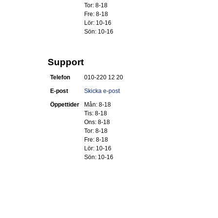
Tor: 8-18
Fre: 8-18
Lör: 10-16
Sön: 10-16
Support
Telefon
010-220 12 20
E-post
Skicka e-post
Öppettider
Mån: 8-18
Tis: 8-18
Ons: 8-18
Tor: 8-18
Fre: 8-18
Lör: 10-16
Sön: 10-16