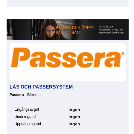
LÅS OCH PASSERSYSTEM
Passera
- Säkerhet
Engångsavgift
Ingen
Bindningstid
Ingen
Uppsägningstid
Ingen