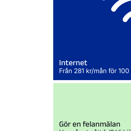
Internet
Från 281 kr/mån för 100
Gör en felanmälan