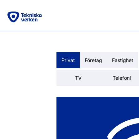
Privat
Företag
Fastighet
TV
Telefoni