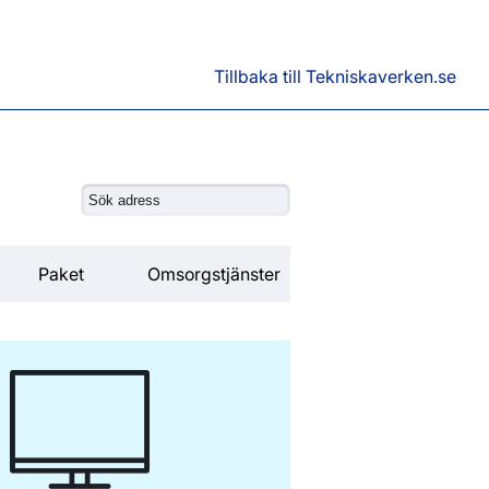
Tillbaka till Tekniskaverken.se
Paket
Omsorgstjänster