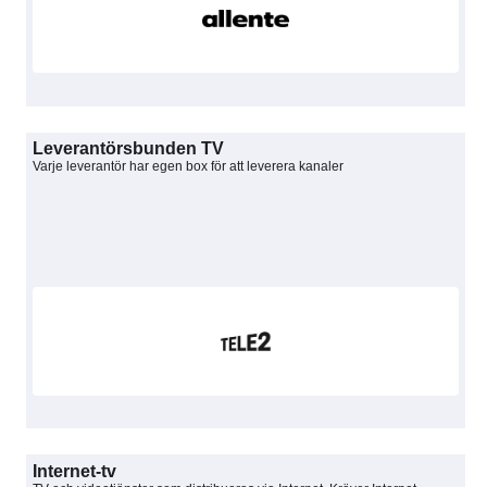
Leverantörsbunden TV
Varje leverantör har egen box för att leverera kanaler
Internet-tv