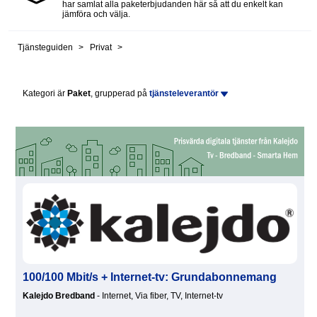
har samlat alla paketerbjudanden här så att du enkelt kan
jämföra och välja.
Tjänsteguiden
Privat
Kategori är
Paket
, grupperad på
tjänsteleverantör
100/100 Mbit/s + Internet-tv: Grundabonnemang
Kalejdo Bredband
- Internet, Via fiber, TV, Internet-tv