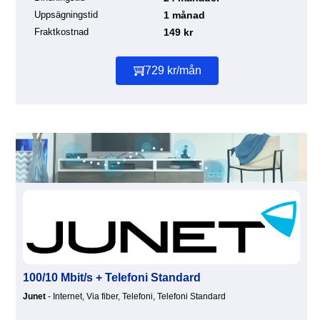
Uppsägningstid
1 månad
Fraktkostnad
149 kr
729 kr/mån
100/10 Mbit/s + Telefoni Standard
Junet
- Internet, Via fiber, Telefoni, Telefoni Standard