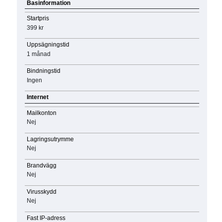
Basinformation
Startpris
399 kr
Uppsägningstid
1 månad
Bindningstid
Ingen
Internet
Mailkonton
Nej
Lagringsutrymme
Nej
Brandvägg
Nej
Virusskydd
Nej
Fast IP-adress