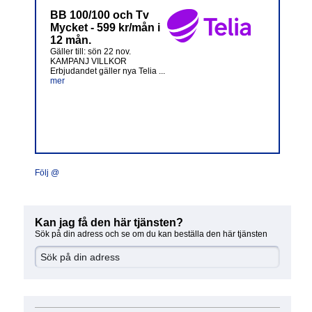
BB 100/100 och Tv
Mycket - 599 kr/mån i
12 mån.
Gäller till: sön 22 nov.
KAMPANJ VILLKOR
Erbjudandet gäller nya Telia ...
mer
Följ @
Kan jag få den här tjänsten?
Sök på din adress och se om du kan beställa den här tjänsten