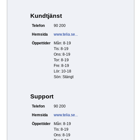
Kundtjänst
Telefon
90 200
Hemsida
www.telia.se...
Öppettider
Mån: 8-19
Tis: 8-19
Ons: 8-19
Tor: 8-19
Fre: 8-19
Lör: 10-18
Sön: Stängt
Support
Telefon
90 200
Hemsida
www.telia.se...
Öppettider
Mån: 8-19
Tis: 8-19
Ons: 8-19