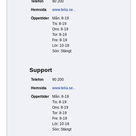
Telefon
90 200
Hemsida
www.telia.se...
Öppettider
Mån: 8-19
Tis: 8-19
Ons: 8-19
Tor: 8-19
Fre: 8-19
Lör: 10-18
Sön: Stängt
Support
Telefon
90 200
Hemsida
www.telia.se...
Öppettider
Mån: 8-19
Tis: 8-19
Ons: 8-19
Tor: 8-19
Fre: 8-19
Lör: 10-18
Sön: Stängt