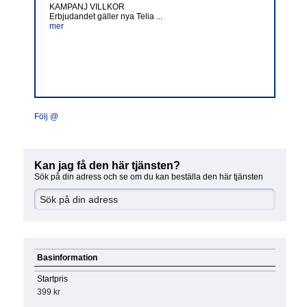
KAMPANJ VILLKOR
Erbjudandet gäller nya Telia ...
mer
Följ @
Kan jag få den här tjänsten?
Sök på din adress och se om du kan beställa den här tjänsten
Basinformation
Startpris
399 kr