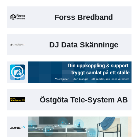
Forss Bredband
DJ Data Skänninge
Östgöta Tele-System AB