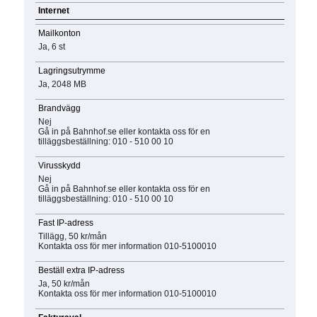
Internet
Mailkonton
Ja, 6 st
Lagringsutrymme
Ja, 2048 MB
Brandvägg
Nej
Gå in på Bahnhof.se eller kontakta oss för en
tilläggsbeställning: 010 - 510 00 10
Virusskydd
Nej
Gå in på Bahnhof.se eller kontakta oss för en
tilläggsbeställning: 010 - 510 00 10
Fast IP-adress
Tillägg, 50 kr/mån
Kontakta oss för mer information 010-5100010
Beställ extra IP-adress
Ja, 50 kr/mån
Kontakta oss för mer information 010-5100010