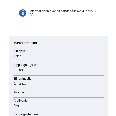
Informationen ovan tillhandahålls av Muneris IT
AB
Basinformation
Startpris
Offert
Uppsägningstid
1 månad
Bindningstid
1 månad
Internet
Mailkonton
Nej
Lagringsutrymme