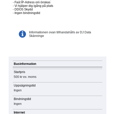
- Fast IP-Adress om önskas
- Vi hjälper dig igång på plats
- DDOS Skydd
- Ingen bindningstid
Informationen ovan tillhandahålls av DJ Data
Skänninge
Basinformation
Startpris
500 kr
ex. moms
Uppsägningstid
Ingen
Bindningstid
Ingen
Internet