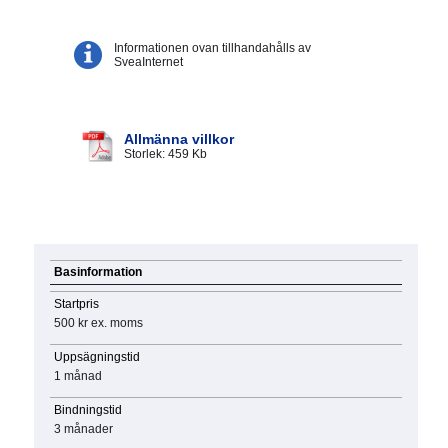
Informationen ovan tillhandahålls av
SveaInternet
Allmänna villkor
Storlek: 459 Kb
Basinformation
Startpris
500 kr
ex. moms
Uppsägningstid
1 månad
Bindningstid
3 månader