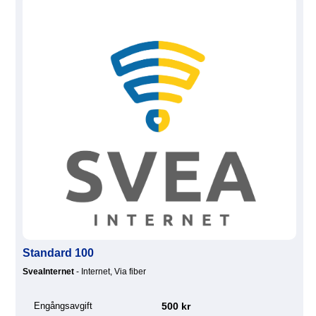
Standard 100
SveaInternet
- Internet, Via fiber
Engångsavgift
500 kr