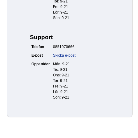
Tor: 9-21
Fre: 9-21
Lör: 9-21
Sön: 9-21
Support
Telefon
0851970666
E-post
Skicka e-post
Öppettider
Mån: 9-21
Tis: 9-21
Ons: 9-21
Tor: 9-21
Fre: 9-21
Lör: 9-21
Sön: 9-21