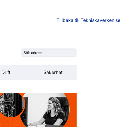
Tillbaka till Tekniskaverken.se
Drift
Säkerhet