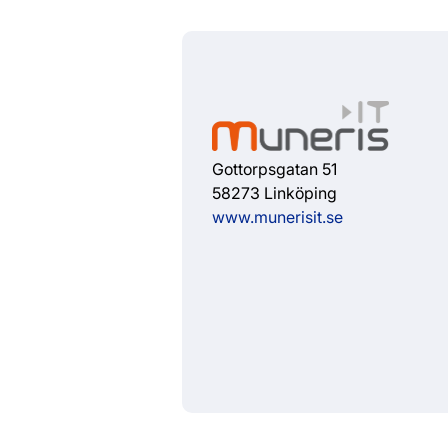
Gottorpsgatan 51
58273 Linköping
www.munerisit.se