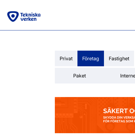
Privat
Företag
Fastighet
Paket
Interne