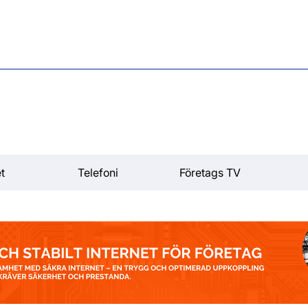
t
Telefoni
Företags TV