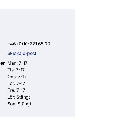
+46 (0)10-221 65 00
Skicka e-post
er
Mån: 7-17
Tis: 7-17
Ons: 7-17
Tor: 7-17
Fre: 7-17
Lör: Stängt
Sön: Stängt