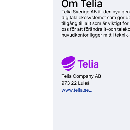
Om Telia
Telia Sverige AB är den nya gen
digitala ekosystemet som gör det
tillgång till allt som är viktigt 
oss för att förändra it-och tel
huvudkontor ligger mitt i teknik
Telia Company AB
973 22 Luleå
www.telia.se...