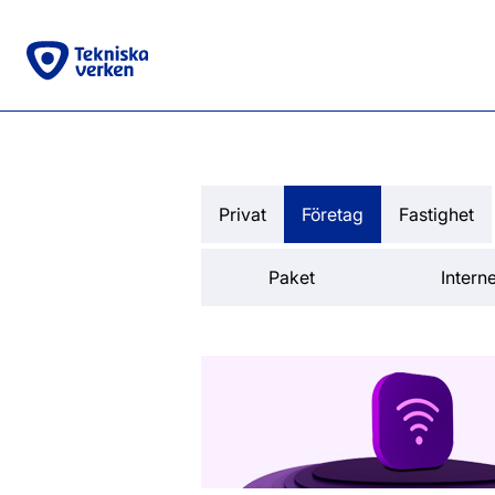
Privat
Företag
Fastighet
Paket
Interne