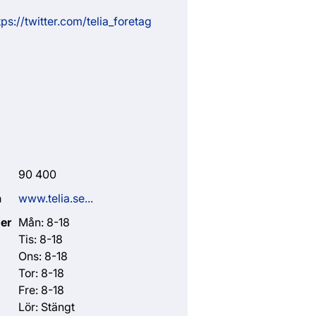
ps://twitter.com/telia_foretag
90 400
a
www.telia.se...
er
Mån: 8-18
Tis: 8-18
Ons: 8-18
Tor: 8-18
Fre: 8-18
Lör: Stängt