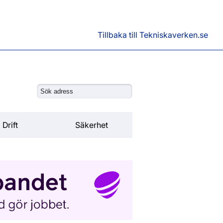
Tillbaka till Tekniskaverken.se
Drift
Säkerhet