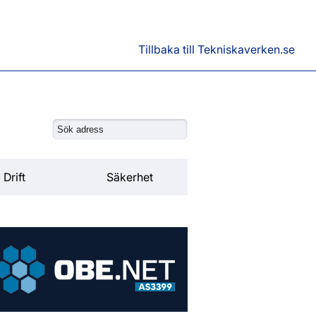
Tillbaka till Tekniskaverken.se
Drift
Säkerhet