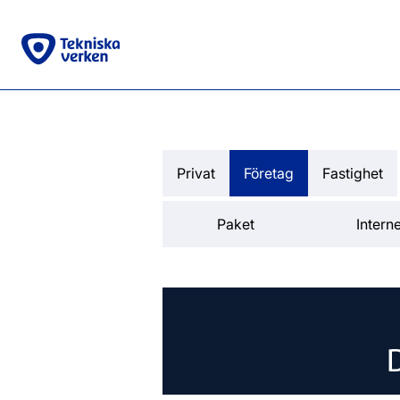
Privat
Företag
Fastighet
Paket
Interne