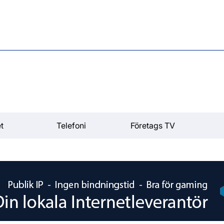
t
Telefoni
Företags TV