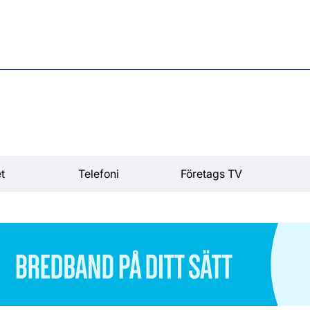
t
Telefoni
Företags TV