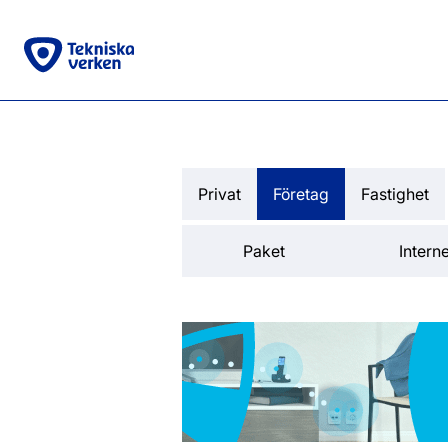
Privat
Företag
Fastighet
Paket
Interne