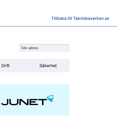
Tillbaka till Tekniskaverken.se
Drift
Säkerhet