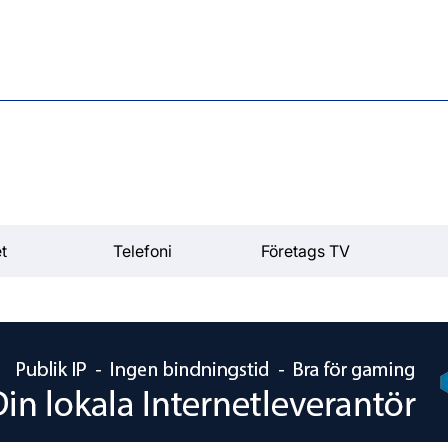
t
Telefoni
Företags TV