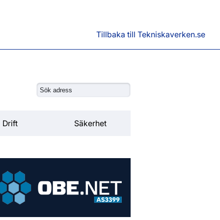
Tillbaka till Tekniskaverken.se
Drift
Säkerhet