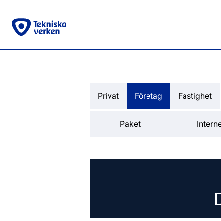
Privat
Företag
Fastighet
Paket
Interne