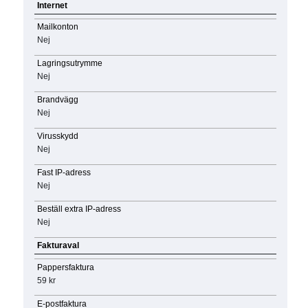
Internet
Mailkonton
Nej
Lagringsutrymme
Nej
Brandvägg
Nej
Virusskydd
Nej
Fast IP-adress
Nej
Beställ extra IP-adress
Nej
Fakturaval
Pappersfaktura
59 kr
E-postfaktura