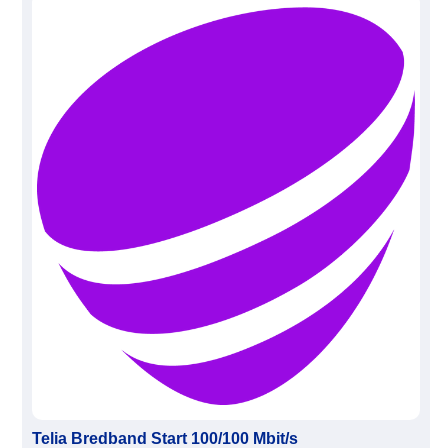
Telia Bredband Start 100/100 Mbit/s