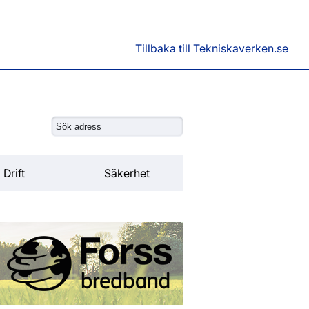
Tillbaka till Tekniskaverken.se
Drift
Säkerhet