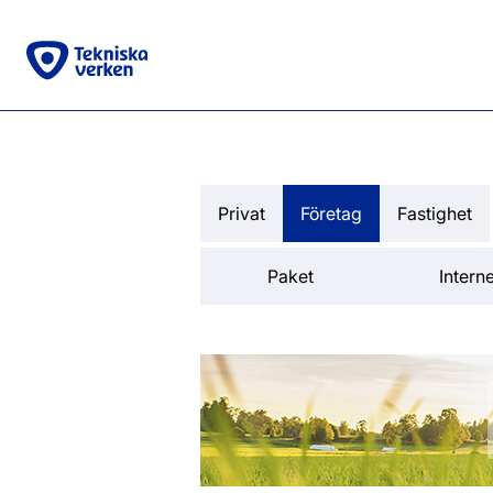
Privat
Företag
Fastighet
Paket
Interne