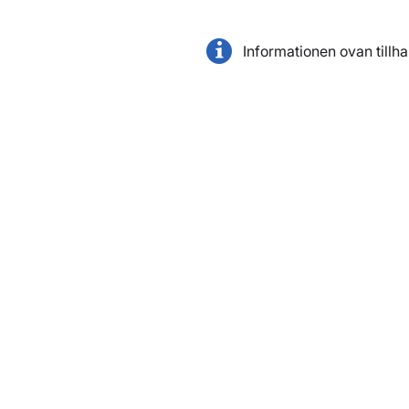
Informationen ovan tillh