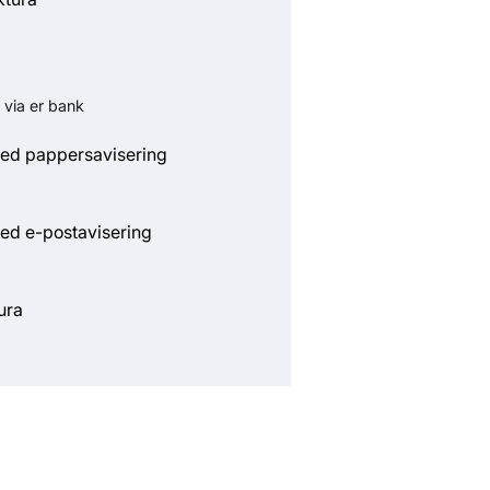
 via er bank
ed pappersavisering
ed e-postavisering
ura