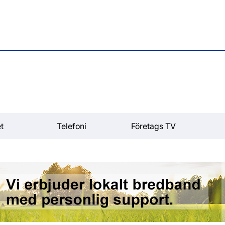
t
Telefoni
Företags TV