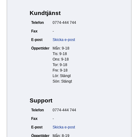
Kundtjänst
Telefon
0774-444 744
Fax
-
E-post
Skicka e-post
Öppettider
Mån: 9-18
Tis: 9-18
Ons: 9-18
Tor: 9-18
Fre: 9-18
Lör: Stängt
Sön: Stängt
Support
Telefon
0774-444 744
Fax
-
E-post
Skicka e-post
Öppettider
Mån: 8-19