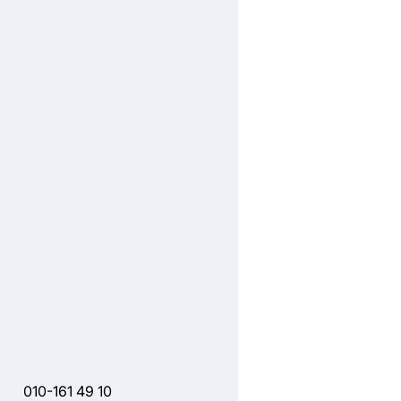
010-161 49 10