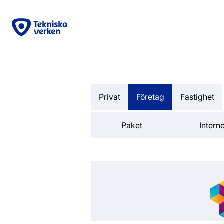
Privat
Företag
Fastighet
Paket
Interne