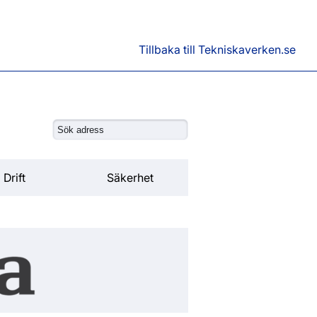
Tillbaka till Tekniskaverken.se
Drift
Säkerhet