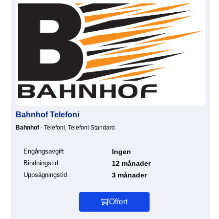
Bahnhof Telefoni
Bahnhof
- Telefoni, Telefoni Standard
Engångsavgift
Ingen
Bindningstid
12 månader
Uppsägningstid
3 månader
Offert