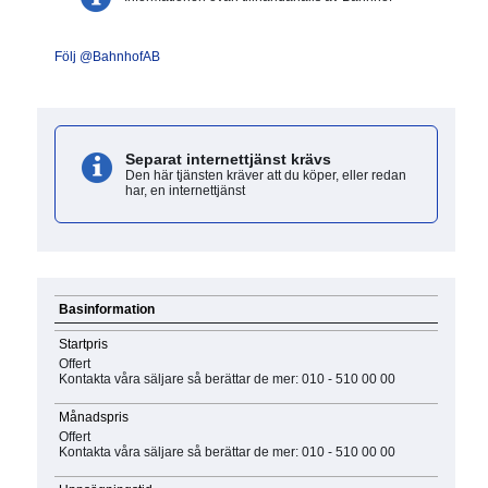
Följ @BahnhofAB
Separat internettjänst krävs
Den här tjänsten kräver att du köper, eller redan
har, en internettjänst
Basinformation
Startpris
Offert
Kontakta våra säljare så berättar de mer: 010 - 510 00 00
Månadspris
Offert
Kontakta våra säljare så berättar de mer: 010 - 510 00 00