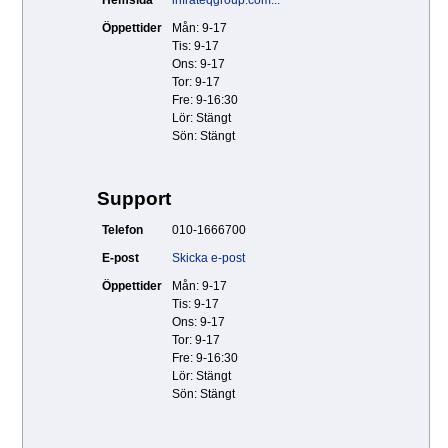
Hemsida
infrateqgroup.com...
Öppettider
Mån: 9-17
Tis: 9-17
Ons: 9-17
Tor: 9-17
Fre: 9-16:30
Lör: Stängt
Sön: Stängt
Support
Telefon
010-1666700
E-post
Skicka e-post
Öppettider
Mån: 9-17
Tis: 9-17
Ons: 9-17
Tor: 9-17
Fre: 9-16:30
Lör: Stängt
Sön: Stängt