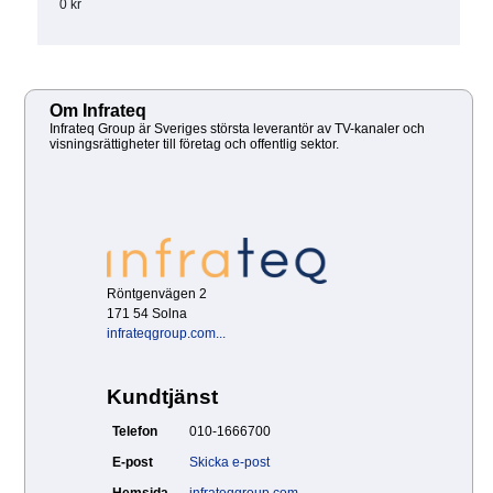
0 kr
Om Infrateq
Infrateq Group är Sveriges största leverantör av TV-kanaler och
visningsrättigheter till företag och offentlig sektor.
Röntgenvägen 2
171 54 Solna
infrateqgroup.com...
Kundtjänst
Telefon
010-1666700
E-post
Skicka e-post