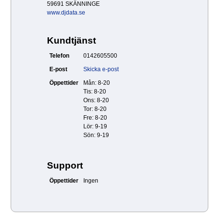
59691 SKÄNNINGE
www.djdata.se
Kundtjänst
Telefon
0142605500
E-post
Skicka e-post
Öppettider
Mån: 8-20
Tis: 8-20
Ons: 8-20
Tor: 8-20
Fre: 8-20
Lör: 9-19
Sön: 9-19
Support
Öppettider
Ingen