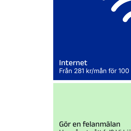
Internet
Från 281 kr/mån för 100
Gör en felanmälan