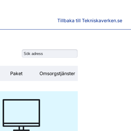
Tillbaka till Tekniskaverken.se
Paket
Omsorgstjänster