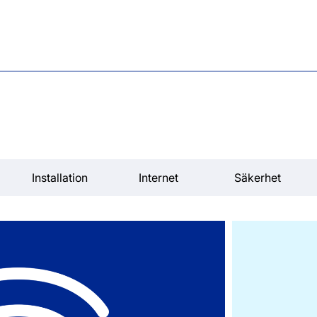
Installation
Internet
Säkerhet