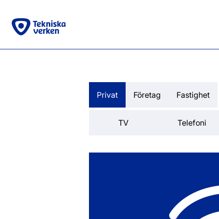
Privat
Företag
Fastighet
TV
Telefoni