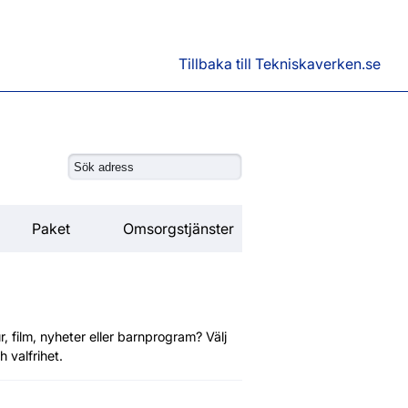
Tillbaka till Tekniskaverken.se
Paket
Omsorgstjänster
r, film, nyheter eller barnprogram? Välj
 valfrihet.