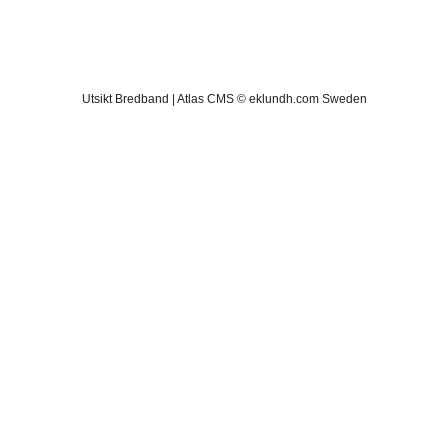
Utsikt Bredband | Atlas CMS © eklundh.com Sweden