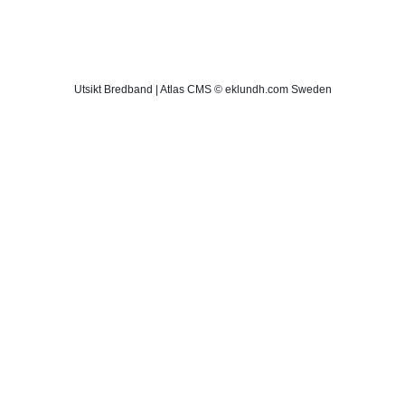
Utsikt Bredband | Atlas CMS © eklundh.com Sweden