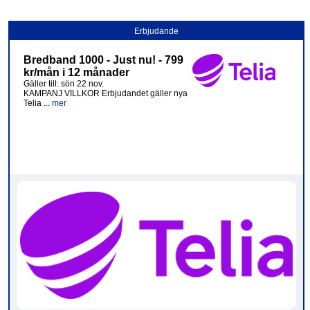
Erbjudande
Bredband 1000 - Just nu! - 799
kr/mån i 12 månader
Gäller till: sön 22 nov.
KAMPANJ VILLKOR Erbjudandet gäller nya
Telia ...
mer