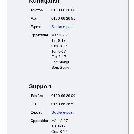
Kundtjänst
Telefon
0150-66 26 00
Fax
0150-66 26 51
E-post
Skicka e-post
Öppettider
Mån: 8-17
Tis: 8-17
Ons: 8-17
Tor: 8-17
Fre: 8-17
Lör: Stängt
Sön: Stängt
Support
Telefon
0150-66 26 00
Fax
0150-66 26 51
E-post
Skicka e-post
Öppettider
Mån: 8-17
Tis: 8-17
Ons: 8-17