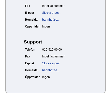
Fax
Inget faxnummer
E-post
Skicka e-post
Hemsida
bahnhof.se...
Öppettider
Ingen
Support
Telefon
010-510 00 00
Fax
Inget faxnummer
E-post
Skicka e-post
Hemsida
bahnhof.se...
Öppettider
Ingen