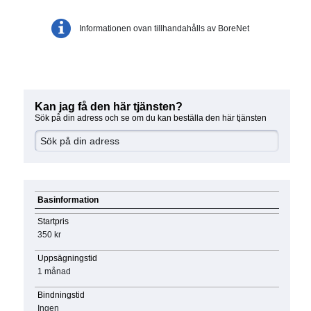
Informationen ovan tillhandahålls av BoreNet
Kan jag få den här tjänsten?
Sök på din adress och se om du kan beställa den här tjänsten
Basinformation
Startpris
350 kr
Uppsägningstid
1 månad
Bindningstid
Ingen