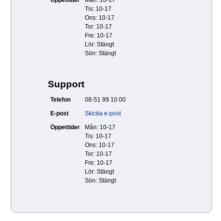
Öppettider
Mån: 10-17
Tis: 10-17
Ons: 10-17
Tor: 10-17
Fre: 10-17
Lör: Stängt
Sön: Stängt
Support
Telefon
08-51 99 10 00
E-post
Skicka e-post
Öppettider
Mån: 10-17
Tis: 10-17
Ons: 10-17
Tor: 10-17
Fre: 10-17
Lör: Stängt
Sön: Stängt