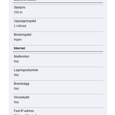
Startpris
250 kr
Uppsägningstid
1 månad
Bindningstid
Ingen
Internet
Mailkonton
Nej
Lagringsutrymme
Nej
Brandvägg
Nej
Virusskydd
Nej
Fast IP-adress