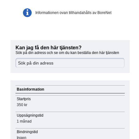
Informationen ovan tillhandahålls av BoreNet
Kan jag få den här tjänsten?
Sök på din adress och se om du kan beställa den här tjänsten
Basinformation
Startpris
350 kr
Uppsägningstid
1 månad
Bindningstid
Ingen