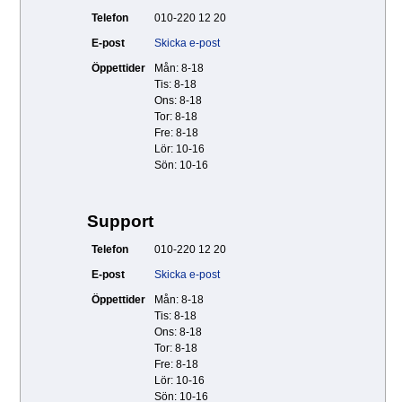
Telefon
010-220 12 20
E-post
Skicka e-post
Öppettider
Mån: 8-18
Tis: 8-18
Ons: 8-18
Tor: 8-18
Fre: 8-18
Lör: 10-16
Sön: 10-16
Support
Telefon
010-220 12 20
E-post
Skicka e-post
Öppettider
Mån: 8-18
Tis: 8-18
Ons: 8-18
Tor: 8-18
Fre: 8-18
Lör: 10-16
Sön: 10-16