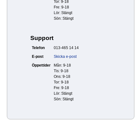
Tor: 9-18
Fre: 9-18
Lör: Stängt
Sön: Stängt
Support
Telefon
013-465 14 14
E-post
Skicka e-post
Öppettider
Mån: 9-18
Tis: 9-18
Ons: 9-18
Tor: 9-18
Fre: 9-18
Lör: Stängt
Sön: Stängt