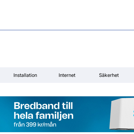
Installation
Internet
Säkerhet