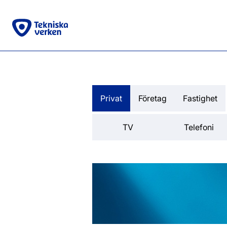
Privat
Företag
Fastighet
TV
Telefoni