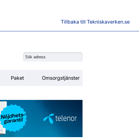
Tillbaka till Tekniskaverken.se
Paket
Omsorgstjänster