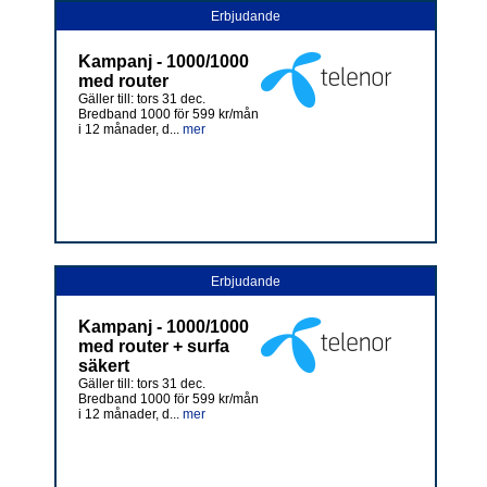
Erbjudande
Kampanj - 1000/1000
med router
Gäller till: tors 31 dec.
Bredband 1000 för 599 kr/mån
i 12 månader, d...
mer
Erbjudande
Kampanj - 1000/1000
med router + surfa
säkert
Gäller till: tors 31 dec.
Bredband 1000 för 599 kr/mån
i 12 månader, d...
mer