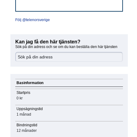
Följ @telenorsverige
Kan jag få den här tjänsten?
Sök på din adress och se om du kan beställa den här tjänsten
Basinformation
Startpris
0 kr
Uppsägningstid
1 månad
Bindningstid
12 månader