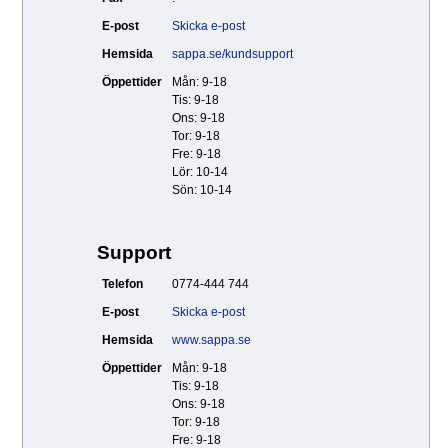
E-post
Skicka e-post
Hemsida
sappa.se/kundsupport
Öppettider
Mån: 9-18
Tis: 9-18
Ons: 9-18
Tor: 9-18
Fre: 9-18
Lör: 10-14
Sön: 10-14
Support
Telefon
0774-444 744
E-post
Skicka e-post
Hemsida
www.sappa.se
Öppettider
Mån: 9-18
Tis: 9-18
Ons: 9-18
Tor: 9-18
Fre: 9-18