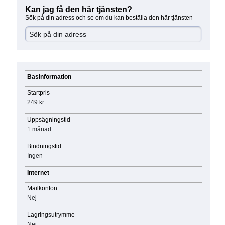
Kan jag få den här tjänsten?
Sök på din adress och se om du kan beställa den här tjänsten
Basinformation
Startpris
249 kr
Uppsägningstid
1 månad
Bindningstid
Ingen
Internet
Mailkonton
Nej
Lagringsutrymme
Nej