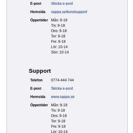
E-post
Skicka e-post
Hemsida
sappa.se/kundsupport
Öppettider
Mån: 9-18
Tis: 9-18
Ons: 9-18
Tor: 9-18
Fre: 9-18
Lör: 10-14
Sön: 10-14
Support
Telefon
0774-444 744
E-post
Skicka e-post
Hemsida
www.sappa.se
Öppettider
Mån: 9-18
Tis: 9-18
Ons: 9-18
Tor: 9-18
Fre: 9-18
Lör: 10-14