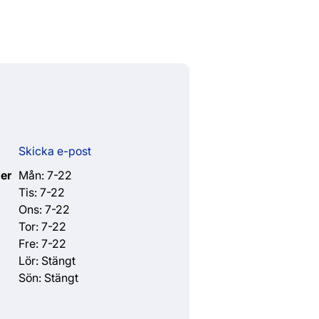
Skicka e-post
er
Mån: 7-22
Tis: 7-22
Ons: 7-22
Tor: 7-22
Fre: 7-22
Lör: Stängt
Sön: Stängt