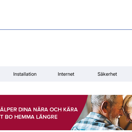
Installation
Internet
Säkerhet