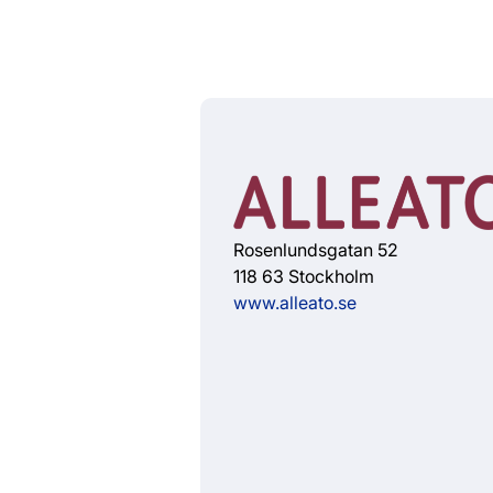
Rosenlundsgatan 52
118 63 Stockholm
www.alleato.se