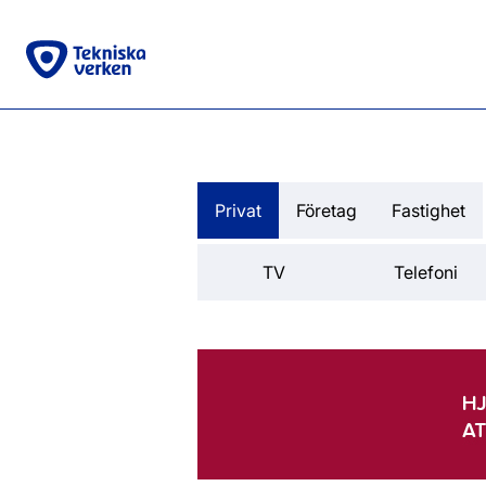
Privat
Företag
Fastighet
TV
Telefoni