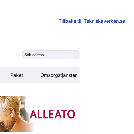
Tillbaka till Tekniskaverken.se
Paket
Omsorgstjänster