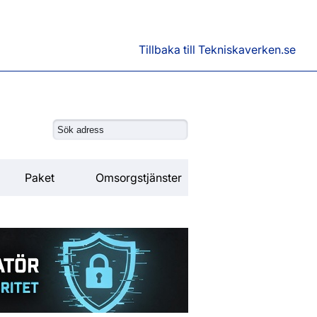
Tillbaka till Tekniskaverken.se
Paket
Omsorgstjänster