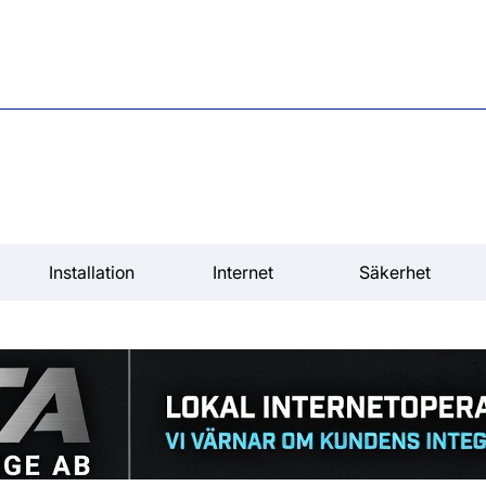
Installation
Internet
Säkerhet