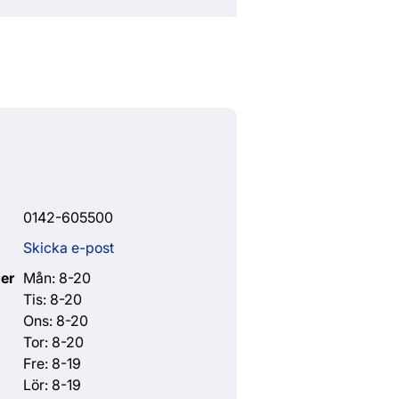
0142-605500
Skicka e-post
er
Mån: 8-20
Tis: 8-20
Ons: 8-20
Tor: 8-20
Fre: 8-19
Lör: 8-19