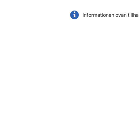
Informationen ovan tillh