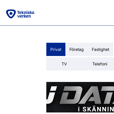
Privat
Företag
Fastighet
TV
Telefoni