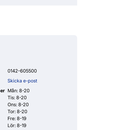
0142-605500
Skicka e-post
er
Mån: 8-20
Tis: 8-20
Ons: 8-20
Tor: 8-20
Fre: 8-19
Lör: 8-19