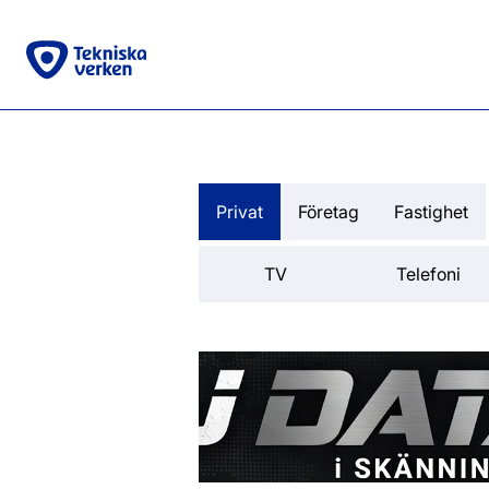
Privat
Företag
Fastighet
TV
Telefoni