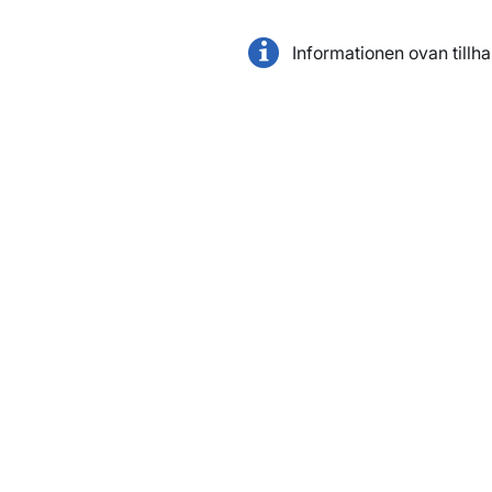
Informationen ovan tillh