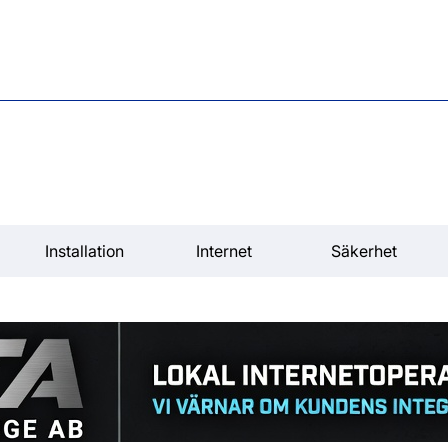
Installation
Internet
Säkerhet