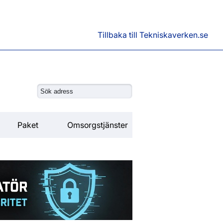
Tillbaka till Tekniskaverken.se
Paket
Omsorgstjänster