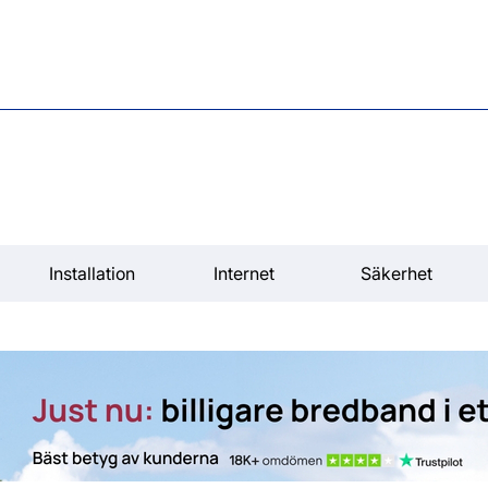
Installation
Internet
Säkerhet