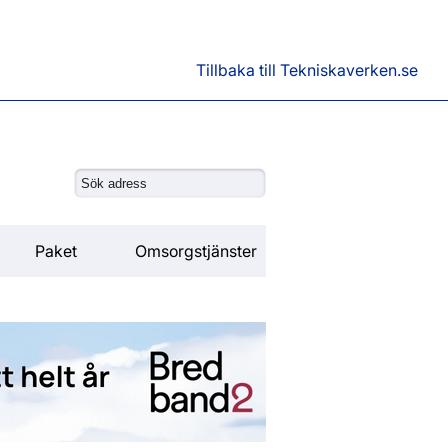
Tillbaka till Tekniskaverken.se
Paket
Omsorgstjänster