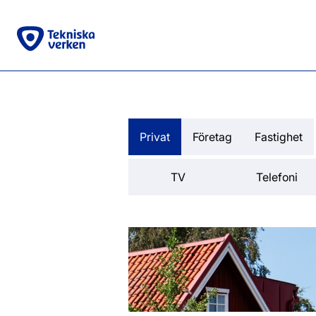
Privat
Företag
Fastighet
TV
Telefoni