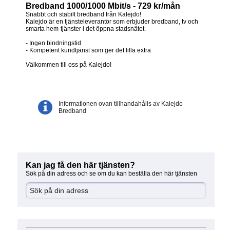
Bredband 1000/1000 Mbit/s - 729 kr/mån
Snabbt och stabilt bredband från Kalejdo!
Kalejdo är en tjänsteleverantör som erbjuder bredband, tv och
smarta hem-tjänster i det öppna stadsnätet.
- Ingen bindningstid
- Kompetent kundtjänst som ger det lilla extra
Välkommen till oss på Kalejdo!
Informationen ovan tillhandahålls av Kalejdo
Bredband
Kan jag få den här tjänsten?
Sök på din adress och se om du kan beställa den här tjänsten