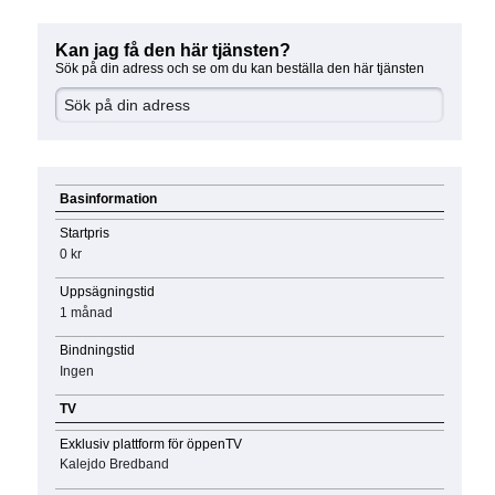
Kan jag få den här tjänsten?
Sök på din adress och se om du kan beställa den här tjänsten
Basinformation
Startpris
0 kr
Uppsägningstid
1 månad
Bindningstid
Ingen
TV
Exklusiv plattform för öppenTV
Kalejdo Bredband