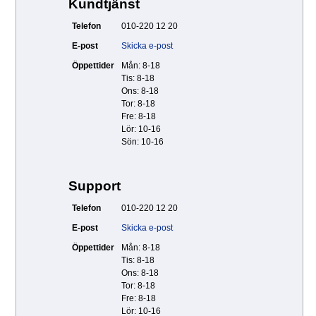
Kundtjänst
Telefon
010-220 12 20
E-post
Skicka e-post
Öppettider
Mån: 8-18
Tis: 8-18
Ons: 8-18
Tor: 8-18
Fre: 8-18
Lör: 10-16
Sön: 10-16
Support
Telefon
010-220 12 20
E-post
Skicka e-post
Öppettider
Mån: 8-18
Tis: 8-18
Ons: 8-18
Tor: 8-18
Fre: 8-18
Lör: 10-16