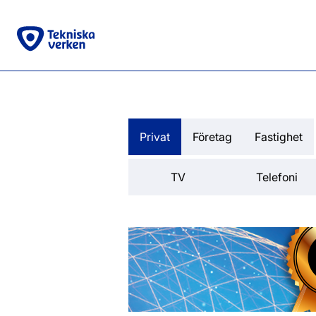
Privat
Företag
Fastighet
TV
Telefoni