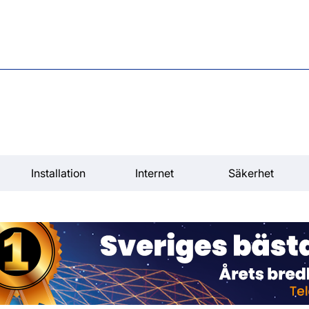
Installation
Internet
Säkerhet