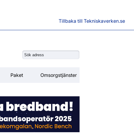
Tillbaka till Tekniskaverken.se
Paket
Omsorgstjänster