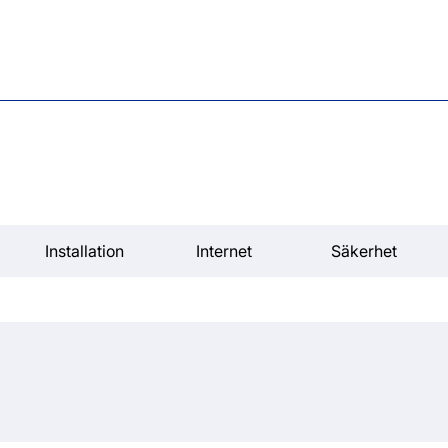
Installation
Internet
Säkerhet