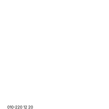
010-220 12 20