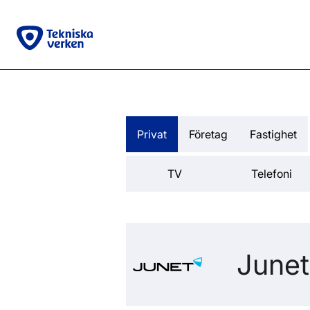
Privat
Företag
Fastighet
TV
Telefoni
Junet