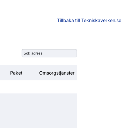
Tillbaka till Tekniskaverken.se
Paket
Omsorgstjänster