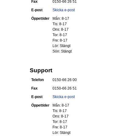
Fax
0150-66 26 51
E-post
Skicka e-post
Öppettider
Mån: 8-17
Tis: 8-17
Ons: 8-17
Tor: 8-17
Fre: 8-17
Lör: Stängt
Sön: Stängt
Support
Telefon
0150-66 26 00
Fax
0150-66 26 51
E-post
Skicka e-post
Öppettider
Mån: 8-17
Tis: 8-17
Ons: 8-17
Tor: 8-17
Fre: 8-17
Lör: Stängt